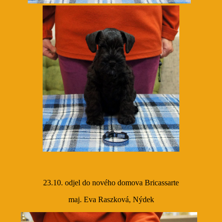
23.10. odjel do nového domova Bricassarte
maj. Eva Raszková, Nýdek