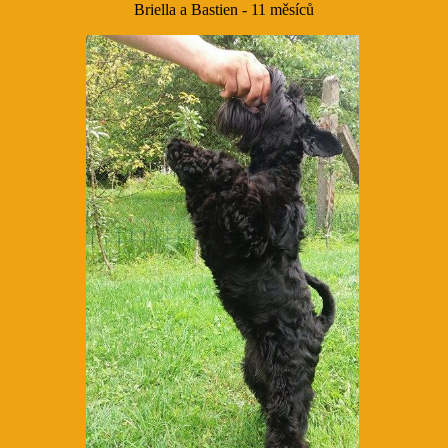
Briella a Bastien - 11 měsíců